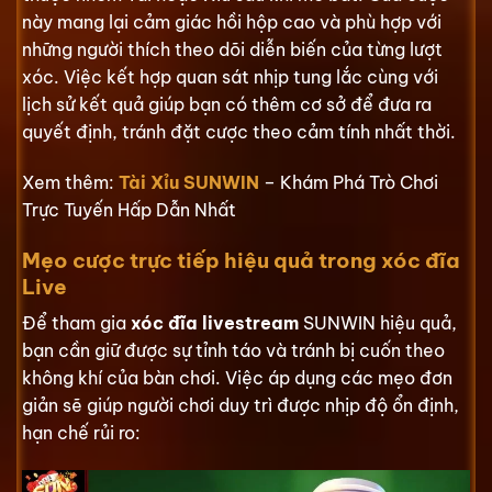
này mang lại cảm giác hồi hộp cao và phù hợp với
những người thích theo dõi diễn biến của từng lượt
xóc. Việc kết hợp quan sát nhịp tung lắc cùng với
lịch sử kết quả giúp bạn có thêm cơ sở để đưa ra
quyết định, tránh đặt cược theo cảm tính nhất thời.
Xem thêm:
Tài Xỉu SUNWIN
– Khám Phá Trò Chơi
Trực Tuyến Hấp Dẫn Nhất
Mẹo cược trực tiếp hiệu quả trong xóc đĩa
Live
Để tham gia
xóc đĩa livestream
SUNWIN hiệu quả,
bạn cần giữ được sự tỉnh táo và tránh bị cuốn theo
không khí của bàn chơi. Việc áp dụng các mẹo đơn
giản sẽ giúp người chơi duy trì được nhịp độ ổn định,
hạn chế rủi ro: