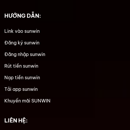
HƯỚNG DẪN:
Link vào sunwin
Đăng ký sunwin
Đăng nhập sunwin
Rút tiền sunwin
Nạp tiền sunwin
Tải app sunwin
Khuyến mãi SUNWIN
LIÊN HỆ: