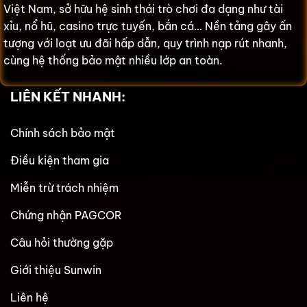
Việt Nam, sở hữu hệ sinh thái trò chơi đa dạng như tài
xỉu, nổ hũ, casino trực tuyến, bắn cá… Nền tảng gây ấn
tượng với loạt ưu đãi hấp dẫn, quy trình nạp rút nhanh,
cùng hệ thống bảo mật nhiều lớp an toàn.
LIÊN KẾT NHANH:
Chính sách bảo mật
Điều kiện tham gia
Miễn trừ trách nhiệm
Chứng nhận PAGCOR
Câu hỏi thường gặp
Giới thiệu Sunwin
Liên hệ