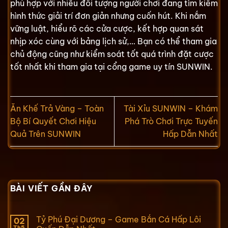
phù hợp với nhiều đối tượng người chơi đang tìm kiếm
hình thức giải trí đơn giản nhưng cuốn hút. Khi nắm
vững luật, hiểu rõ các cửa cược, kết hợp quan sát
nhịp xóc cùng với bảng lịch sử,… Bạn có thể tham gia
chủ động cũng như kiểm soát tốt quá trình đặt cược
tốt nhất khi tham gia tại cổng game uy tín SUNWIN.
Ăn Khế Trả Vàng – Toàn
Tài Xỉu SUNWIN – Khám
Bộ Bí Quyết Chơi Hiệu
Phá Trò Chơi Trực Tuyến
Quả Trên SUNWIN
Hấp Dẫn Nhất
BÀI VIẾT GẦN ĐÂY
Tỷ Phú Đại Dương – Game Bắn Cá Hấp Lôi
02
Th5