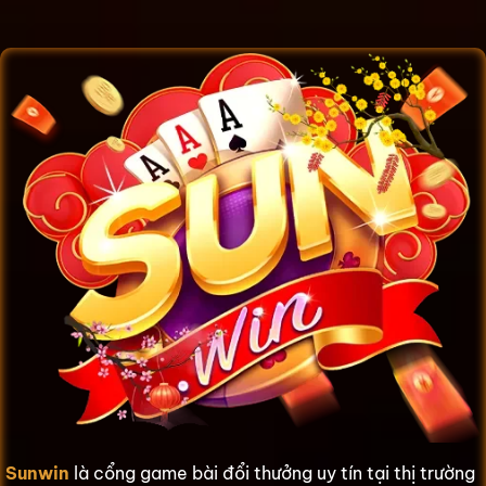
Trí
Dẫn
Trò
Chơi
Thú
Vị
Trên
Nền
Trực
Tuyến
Sunwin
là cổng game bài đổi thưởng uy tín tại thị trường