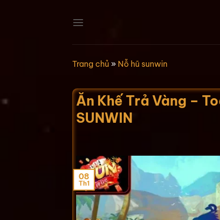
Bỏ
qua
nội
dung
Trang chủ
»
Nỗ hũ sunwin
Ăn Khế Trả Vàng – To
SUNWIN
08
Th1