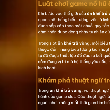
Luật chơi game nổ hũ ă
Khi bước vào thế giới của
ăn khế trả
quanh hệ thống biểu tượng, vốn là lin
được sắp xếp theo một chuỗi quy tắc 
cảm nhận được dòng chảy tự nhiên củ
Trong slot
ăn khế trả vàng
, mỗi biểu
thuộc đến những biểu tượng kích hoạt 
tự đã được thiết lập để đưa ra kết qu
nằm đúng vị trí mà hệ thống yêu cầu, 
kích hoạt.
Khám phá thuật ngữ tro
Trong
ăn khế trả vàng
, vài thuật ng
hành của game slot. Các thuật ngữ nà
người chơi không mất thời gian tìm hiể