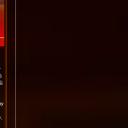
ý
ó
ối
ay
y.