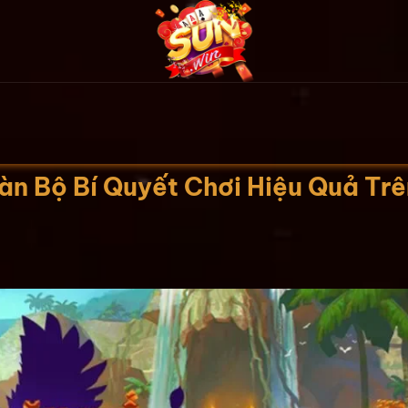
àn Bộ Bí Quyết Chơi Hiệu Quả Tr