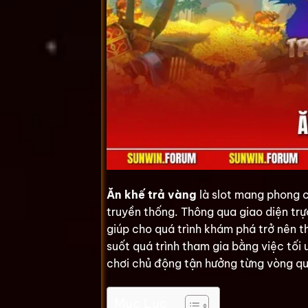
Ăn khế trả vàng
là slot mang phong c
truyền thống. Thông qua giao diện trự
giúp cho quá trình khám phá trở nên t
suốt quá trình tham gia bằng việc tối 
chơi chủ động tận hưởng từng vòng q
Mục Lục