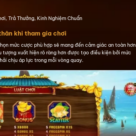
ơi, Trả Thưởng, Kinh Nghiệm Chuẩn
hân khi tham gia chơi
 chọn mức cược phù hợp sẽ mang đến cảm giác an toàn hơn
u tượng xuất hiện rõ ràng hơn được tạo điều kiện bởi mức
hải chịu áp lực trong mỗi vòng quay.