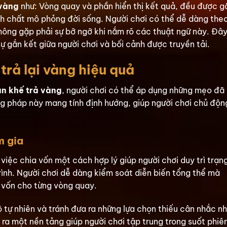
 vàng
như: Vòng quay và phần hiển thị kết quả, đều được g
nh chất mô phỏng đời sống. Người chơi có thể dễ dàng the
hông gặp phải sự bỡ ngỡ khi nắm rõ các thuật ngữ này. Đâ
ự gắn kết giữa người chơi và bối cảnh được truyền tải.
trả lại vàng hiệu quả
n khế trả vàng
, người chơi có thể áp dụng những mẹo đã
g pháp này mang tính định hướng, giúp người chơi chủ độn
m gia
, việc chia vốn một cách hợp lý giúp người chơi duy trì trạn
trình. Người chơi dễ dàng kiểm soát diễn biến tổng thể mà
ổ vốn cho từng vòng quay.
ộ tự nhiên và tránh đưa ra những lựa chọn thiếu cân nhắc n
 ra một nền tảng giúp người chơi tập trung trong suốt phiê