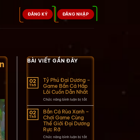
ĐĂNG KÝ
ĐĂNG NHẬP
BÀI VIẾT GẦN ĐÂY
ên
Tỷ Phú Đại Dương –
02
Th5
Game Bắn Cá Hấp
Lôi Cuốn Dẫn Nhất
Chức năng bình luận bị tắt
ở
Tỷ
Phú
Bắn Cá Rùa Xanh –
02
Đại
Th5
Chơi Game Cùng
Dương
Thế Giới Đại Dương
–
Rực Rỡ
Game
Bắn
Chức năng bình luận bị tắt
ở