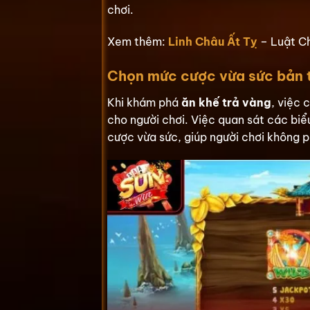
chơi.
Xem thêm:
Linh Châu Ất Tỵ
– Luật Ch
Chọn mức cược vừa sức bản t
Khi khám phá
ăn khế trả vàng
, việc
cho người chơi. Việc quan sát các biể
cược vừa sức, giúp người chơi không p