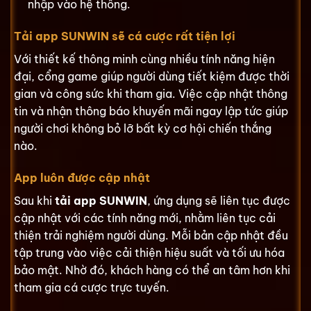
nhập vào hệ thống.
Tải app SUNWIN sẽ cá cược rất tiện lợi
Với thiết kế thông minh cùng nhiều tính năng hiện
đại, cổng game giúp người dùng tiết kiệm được thời
gian và công sức khi tham gia. Việc cập nhật thông
tin và nhận thông báo khuyến mãi ngay lập tức giúp
người chơi không bỏ lỡ bất kỳ cơ hội chiến thắng
nào.
App luôn được cập nhật
Sau khi
tải app SUNWIN
, ứng dụng sẽ liên tục được
cập nhật với các tính năng mới, nhằm liên tục cải
thiện trải nghiệm người dùng. Mỗi bản cập nhật đều
tập trung vào việc cải thiện hiệu suất và tối ưu hóa
bảo mật. Nhờ đó, khách hàng có thể an tâm hơn khi
tham gia cá cược trực tuyến.