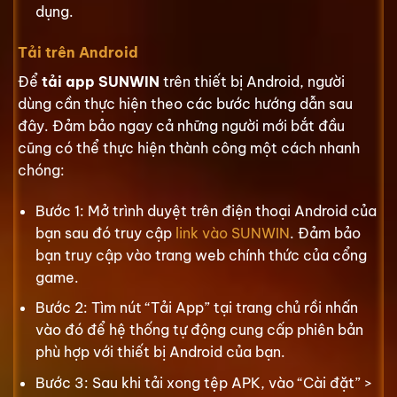
dụng.
Tải trên Android
Để
tải app SUNWIN
trên thiết bị Android, người
dùng cần thực hiện theo các bước hướng dẫn sau
đây. Đảm bảo ngay cả những người mới bắt đầu
cũng có thể thực hiện thành công một cách nhanh
chóng:
Bước 1: Mở trình duyệt trên điện thoại Android của
bạn sau đó truy cập
link vào SUNWIN
. Đảm bảo
bạn truy cập vào trang web chính thức của cổng
game.
Bước 2: Tìm nút “Tải App” tại trang chủ rồi nhấn
vào đó để hệ thống tự động cung cấp phiên bản
phù hợp với thiết bị Android của bạn.
Bước 3: Sau khi tải xong tệp APK, vào “Cài đặt” >