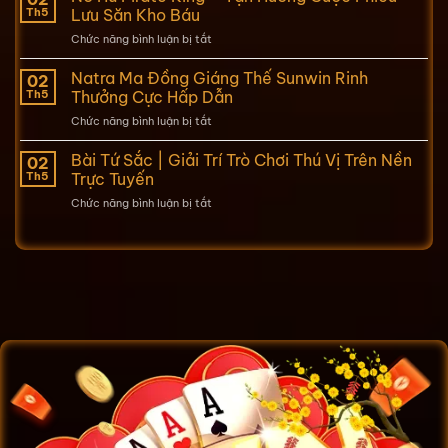
Rùa
Cá
Th5
Lưu Săn Kho Báu
Xanh
Hấp
Chức năng bình luận bị tắt
ở
–
Lôi
Nổ
Chơi
Cuốn
Hũ
Natra Ma Đồng Giáng Thế Sunwin Rinh
Game
02
Dẫn
Pirate
Cùng
Th5
Thưởng Cực Hấp Dẫn
Nhất
King
Thế
Chức năng bình luận bị tắt
ở
–
Giới
Natra
Tận
Đại
Ma
Bài Tứ Sắc | Giải Trí Trò Chơi Thú Vị Trên Nền
Hưởng
02
Dương
Đồng
Cuộc
Th5
Trực Tuyến
Rực
Giáng
Phiêu
Rỡ
Chức năng bình luận bị tắt
ở
Thế
Lưu
Bài
Sunwin
Săn
Tứ
Rinh
Kho
Sắc
Thưởng
Báu
|
Cực
Giải
Hấp
Trí
Dẫn
Trò
Chơi
Thú
Vị
Trên
Nền
Trực
Tuyến