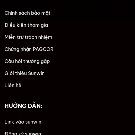
Chính sách bảo mật
Điều kiện tham gia
Miễn trừ trách nhiệm
Chứng nhận PAGCOR
Câu hỏi thường gặp
Giới thiệu Sunwin
Liên hệ
HƯỚNG DẪN:
Link vào sunwin
Đăng ký sunwin