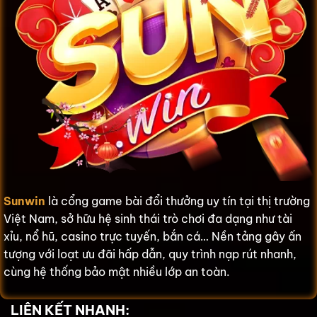
Sunwin
là cổng game bài đổi thưởng uy tín tại thị trường
Việt Nam, sở hữu hệ sinh thái trò chơi đa dạng như tài
xỉu, nổ hũ, casino trực tuyến, bắn cá… Nền tảng gây ấn
tượng với loạt ưu đãi hấp dẫn, quy trình nạp rút nhanh,
cùng hệ thống bảo mật nhiều lớp an toàn.
LIÊN KẾT NHANH: