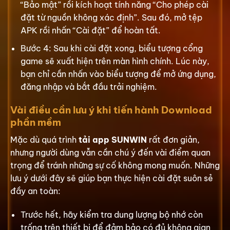
“Bảo mật” rồi kích hoạt tính năng “Cho phép cài
đặt từ nguồn không xác định”. Sau đó, mở tệp
APK rồi nhấn “Cài đặt” để hoàn tất.
Bước 4: Sau khi cài đặt xong, biểu tượng cổng
game sẽ xuất hiện trên màn hình chính. Lúc này,
bạn chỉ cần nhấn vào biểu tượng để mở ứng dụng,
đăng nhập và bắt đầu trải nghiệm.
Vài điều cần lưu ý khi tiến hành Download
phần mềm
Mặc dù quá trình
tải app SUNWIN
rất đơn giản,
nhưng người dùng vẫn cần chú ý đến vài điểm quan
trọng để tránh những sự cố không mong muốn. Những
lưu ý dưới đây sẽ giúp bạn thực hiện cài đặt suôn sẻ
đầy an toàn:
Trước hết, hãy kiểm tra dung lượng bộ nhớ còn
trống trên thiết bị để đảm bảo có đủ không gian