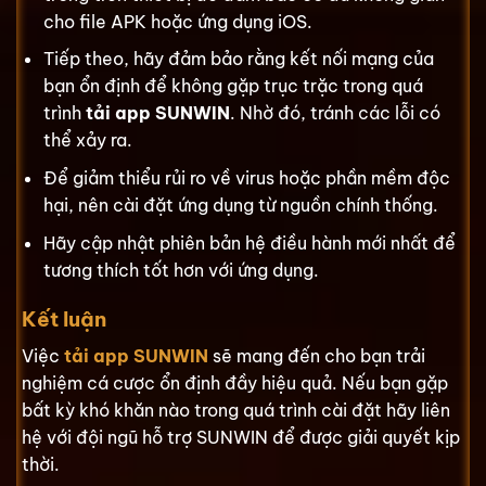
cho file APK hoặc ứng dụng iOS.
Tiếp theo, hãy đảm bảo rằng kết nối mạng của
bạn ổn định để không gặp trục trặc trong quá
trình
tải app SUNWIN
. Nhờ đó, tránh các lỗi có
thể xảy ra.
Để giảm thiểu rủi ro về virus hoặc phần mềm độc
hại, nên cài đặt ứng dụng từ nguồn chính thống.
Hãy cập nhật phiên bản hệ điều hành mới nhất để
tương thích tốt hơn với ứng dụng.
Kết luận
Việc
tải app SUNWIN
sẽ mang đến cho bạn trải
nghiệm cá cược ổn định đầy hiệu quả. Nếu bạn gặp
bất kỳ khó khăn nào trong quá trình cài đặt hãy liên
hệ với đội ngũ hỗ trợ SUNWIN để được giải quyết kịp
thời.