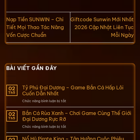
Nạp Tiền SUNWIN – Chi
Giftcode Sunwin Mới Nhất
Tiết Mọi Thao Tác Nâng
2026 Cập Nhật Liên Tục
Vốn Cược Chuẩn
Mỗi Ngày
BÀI VIẾT GẦN ĐÂY
Tỷ Phú Đại Dương – Game Bắn Cá Hấp Lôi
02
Th5
Cuốn Dẫn Nhất
Chức năng bình luận bị tắt
ở
Tỷ
Phú
Bắn Cá Rùa Xanh – Chơi Game Cùng Thế Giới
02
Đại
Th5
Đại Dương Rực Rỡ
Dương
Chức năng bình luận bị tắt
ở
–
Bắn
Game
Cá
Nổ Hũ Pirate King – Tận Hưởng Cuộc Phiêu
Bắn
02