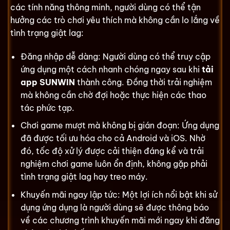
các tính năng thông minh, người dùng có thể tận
hưởng các trò chơi yêu thích mà không cần lo lắng về
tình trạng giật lag:
Đăng nhập dễ dàng: Người dùng có thể truy cập
ứng dụng một cách nhanh chóng ngay sau khi
tải
app SUNWIN
thành công. Đồng thời trải nghiệm
mà không cần chờ đợi hoặc thực hiện các thao
tác phức tạp.
Chơi game mượt mà không bị gián đoạn: Ứng dụng
đã được tối ưu hóa cho cả Android và iOS. Nhờ
đó, tốc độ xử lý được cải thiện đáng kể và trải
nghiệm chơi game luôn ổn định, không gặp phải
tình trạng giật lag hay treo máy.
Khuyến mãi ngay lập tức: Một lợi ích nổi bật khi sử
dụng ứng dụng là người dùng sẽ được thông báo
về các chương trình khuyến mãi mới ngay khi đăng