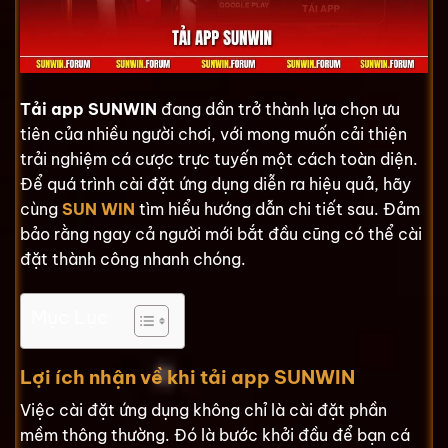
Tải app SUNWIN
đang dần trở thành lựa chọn ưu
tiên của nhiều người chơi, với mong muốn cải thiện
trải nghiệm cá cược trực tuyến một cách toàn diện.
Để quá trình cài đặt ứng dụng diễn ra hiệu quả, hãy
cùng
SUN WIN
tìm hiểu hướng dẫn chi tiết sau. Đảm
bảo rằng ngay cả người mới bắt đầu cũng có thể cài
đặt thành công nhanh chóng.
Mục Lục
Lợi ích nhận về khi tải app SUNWIN
Việc cài đặt ứng dụng không chỉ là cài đặt phần
mềm thông thường. Đó là bước khởi đầu để bạn cá