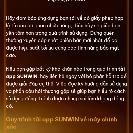
Hãy đảm bảo ứng dụng bạn tải về có giấy phép hợp
lệ từ các cơ quan chức năng, điều này sẽ giúp bạn
yên tâm hơn trong quá trình sử dụng. Đừng quên
thường xuyên cập nhật phiên bản mới nhất để có
được hiệu suất tối ưu cùng các tính năng bảo mật
cao.
Nếu bạn gặp bất kỳ khó khăn nào trong quá trình
tải
app SUNWIN
, hãy liên hệ ngay với bộ phận hỗ trợ để
được giải đáp cụ thể. Việc đọc kỹ hướng dẫn sử dụng
và phần câu hỏi thường gặp sẽ giúp bạn hiểu rõ cách
sử dụng đúng, tránh được những sai lầm không đáng
có.
Quy trình tải app SUNWIN về máy chính
xác