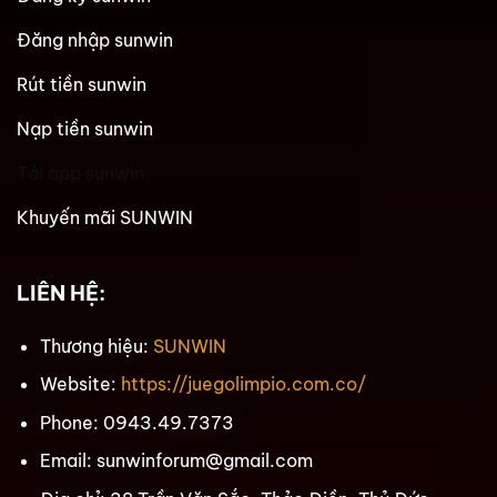
Đăng nhập sunwin
Rút tiền sunwin
Nạp tiền sunwin
Tải app sunwin
Khuyến mãi SUNWIN
LIÊN HỆ:
Thương hiệu:
SUNWIN
Website:
https://juegolimpio.com.co/
Phone: 0943.49.7373
Email:
sunwinforum@gmail.com