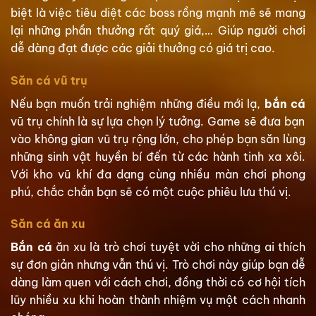
biệt là việc tiêu diệt các boss rồng mạnh mẽ sẽ mang
lại những phần thưởng rất quý giá,… Giúp người chơi
dễ dàng đạt được các giải thưởng có giá trị cao.
Săn cá vũ trụ
Nếu bạn muốn trải nghiệm những điều mới lạ,
bắn cá
vũ trụ chính là sự lựa chọn lý tưởng. Game sẽ đưa bạn
vào không gian vũ trụ rộng lớn, cho phép bạn săn lùng
những sinh vật huyền bí đến từ các hành tinh xa xôi.
Với kho vũ khí đa dạng cùng nhiều màn chơi phong
phú, chắc chắn bạn sẽ có một cuộc phiêu lưu thú vị.
Săn cá ăn xu
Bắn cá
ăn xu là trò chơi tuyệt vời cho những ai thích
sự đơn giản nhưng vẫn thú vị. Trò chơi này giúp bạn dễ
dàng làm quen với cách chơi, đồng thời có cơ hội tích
lũy nhiều xu khi hoàn thành nhiệm vụ một cách nhanh