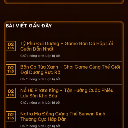
BÀI VIẾT GẦN ĐÂY
Tỷ Phú Đại Dương – Game Bắn Cá Hấp Lôi
02
Th5
Cuốn Dẫn Nhất
Chức năng bình luận bị tắt
ở
Tỷ
Phú
Bắn Cá Rùa Xanh – Chơi Game Cùng Thế Giới
02
Đại
Th5
Đại Dương Rực Rỡ
Dương
Chức năng bình luận bị tắt
ở
–
Bắn
Game
Cá
Nổ Hũ Pirate King – Tận Hưởng Cuộc Phiêu
Bắn
02
Rùa
Cá
Th5
Lưu Săn Kho Báu
Xanh
Hấp
Chức năng bình luận bị tắt
ở
–
Lôi
Nổ
Chơi
Cuốn
Hũ
Natra Ma Đồng Giáng Thế Sunwin Rinh
Game
02
Dẫn
Pirate
Cùng
Th5
Thưởng Cực Hấp Dẫn
Nhất
King
Thế
Chức năng bình luận bị tắt
ở
–
Giới