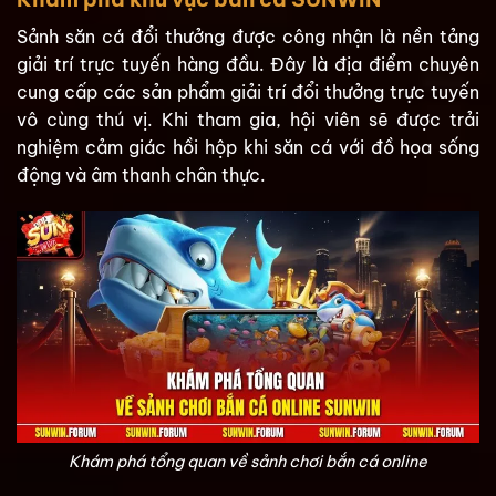
Sảnh săn cá đổi thưởng được công nhận là nền tảng
giải trí trực tuyến hàng đầu. Đây là địa điểm chuyên
cung cấp các sản phẩm giải trí đổi thưởng trực tuyến
vô cùng thú vị. Khi tham gia, hội viên sẽ được trải
nghiệm cảm giác hồi hộp khi săn cá với đồ họa sống
động và âm thanh chân thực.
Khám phá tổng quan về sảnh chơi bắn cá online