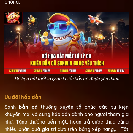
chóng.
Đồ họa bắt mắt là lý do khiến bắn cá được yêu thích
Ưu đãi hấp dẫn
Sảnh
bắn cá
thường xuyên tổ chức các sự kiện
khuyến mãi vô cùng hấp dẫn dành cho người tham gia
như: Tặng thưởng tiền mặt, hoàn trả cược thua cùng
nhiều phần quà giá trị dựa trên bảng xếp hạng,… Tất