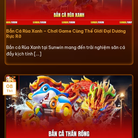
Bắn Cá Rùa Xanh – Chơi Game Cùng Thế Giới Đại Dương
Rực Rỡ
Bắn cá Rùa Xanh tại Sunwin mang đến trải nghiệm săn cá
đầy kịch tính [...]
08
Th1