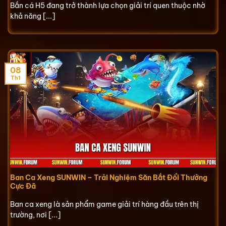
Bắn cá H5 đang trở thành lựa chọn giải trí quen thuộc nhờ
khả năng [...]
08
Th1
Ban Ca Xeng SUNWIN – Trải Nghiệm Săn Bắt Đổi Thưởng
Cực Đã
Ban ca xeng là sản phẩm game giải trí hàng đầu trên thị
trường, nơi [...]