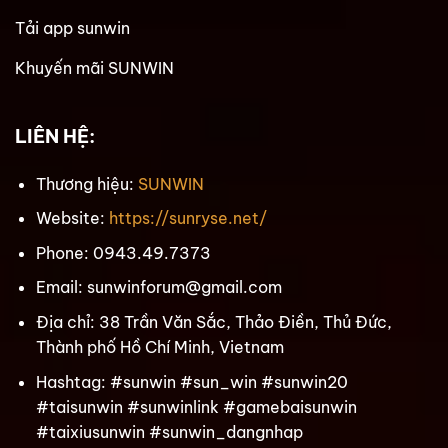
Tải app sunwin
Khuyến mãi SUNWIN
LIÊN HỆ:
Thương hiệu:
SUNWIN
Website:
https://sunryse.net/
Phone: 0943.49.7373
Email:
sunwinforum@gmail.com
Địa chỉ: 38 Trần Văn Sắc, Thảo Điền, Thủ Đức,
Thành phố Hồ Chí Minh, Vietnam
Hashtag: #sunwin #sun_win #sunwin20
#taisunwin #sunwinlink #gamebaisunwin
#taixiusunwin #sunwin_dangnhap