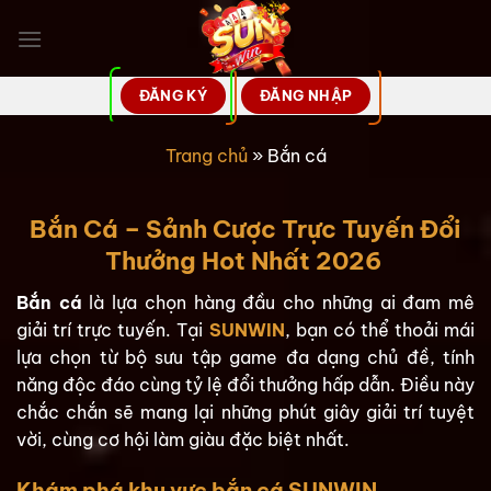
Bỏ
qua
nội
dung
ĐĂNG KÝ
ĐĂNG NHẬP
Trang chủ
»
Bắn cá
Bắn Cá – Sảnh Cược Trực Tuyến Đổi
Thưởng Hot Nhất 2026
Bắn cá
là lựa chọn hàng đầu cho những ai đam mê
giải trí trực tuyến. Tại
SUNWIN
, bạn có thể thoải mái
lựa chọn từ bộ sưu tập game đa dạng chủ đề, tính
năng độc đáo cùng tỷ lệ đổi thưởng hấp dẫn. Điều này
chắc chắn sẽ mang lại những phút giây giải trí tuyệt
vời, cùng cơ hội làm giàu đặc biệt nhất.
Khám phá khu vực bắn cá SUNWIN