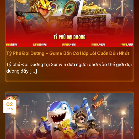
Tỷ Phú Đại Dương – Game Bắn Cá Hấp Lôi Cuốn Dẫn Nhất
Tỷ phú Đại Dương tại Sunwin đưa người chơi vào thế giới đại
dương đầy [...]
02
Th5