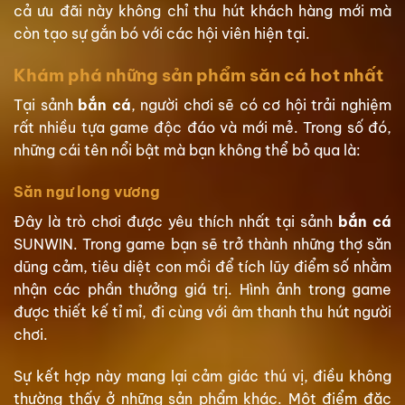
cả ưu đãi này không chỉ thu hút khách hàng mới mà
còn tạo sự gắn bó với các hội viên hiện tại.
Khám phá những sản phẩm săn cá hot nhất
Tại sảnh
bắn cá
, người chơi sẽ có cơ hội trải nghiệm
rất nhiều tựa game độc đáo và mới mẻ. Trong số đó,
những cái tên nổi bật mà bạn không thể bỏ qua là:
Săn ngư long vương
Đây là trò chơi được yêu thích nhất tại sảnh
bắn cá
SUNWIN. Trong game bạn sẽ trở thành những thợ săn
dũng cảm, tiêu diệt con mồi để tích lũy điểm số nhằm
nhận các phần thưởng giá trị. Hình ảnh trong game
được thiết kế tỉ mỉ, đi cùng với âm thanh thu hút người
chơi.
Sự kết hợp này mang lại cảm giác thú vị, điều không
thường thấy ở những sản phẩm khác. Một điểm đặc