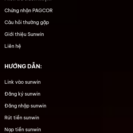
Chứng nhận PAGCOR
Câu hỏi thường gặp
Giới thiệu Sunwin
Liên hệ
HƯỚNG DẪN:
Link vào sunwin
Đăng ký sunwin
Đăng nhập sunwin
Rút tiền sunwin
Nạp tiền sunwin