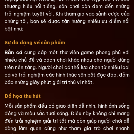
thương hiệu nổi tiếng, sân chơi còn đem đến những
trải nghiệm tuyệt vời. Khi tham gia vào sảnh cược của
chúng tôi, bạn sẽ được tận hưởng nhiều ưu điểm nổi
bật như:
Sự đa dạng về sản phẩm
Bắn cá
cung cấp một thư viện game phong phú với
nhiều chủ đề và cách chơi khác nhau cho người dùng
trên nền tảng. Người chơi có thể lựa chọn từ nhiều loại
cá và trải nghiệm các hình thức săn bắt độc đáo, đảm
bảo những giây phút giải trí thú vị nhất.
Đồ họa thu hút
Mỗi sản phẩm đều có giao diện dễ nhìn, hình ảnh sống
động và màu sắc tươi sáng. Điều này không chỉ mang
đến trải nghiệm giải trí tốt mà còn giúp người chơi dễ
dàng làm quen cũng như tham gia trò chơi nhanh