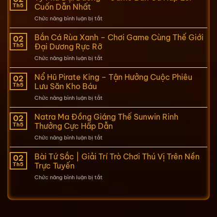
Th5
Cuốn Dẫn Nhất
Chức năng bình luận bị tắt
ở
Tỷ
Phú
Bắn Cá Rùa Xanh – Chơi Game Cùng Thế Giới
02
Đại
Th5
Đại Dương Rực Rỡ
Dương
Chức năng bình luận bị tắt
ở
–
Bắn
Game
Cá
Nổ Hũ Pirate King – Tận Hưởng Cuộc Phiêu
Bắn
02
Rùa
Cá
Th5
Lưu Săn Kho Báu
Xanh
Hấp
Chức năng bình luận bị tắt
ở
–
Lôi
Nổ
Chơi
Cuốn
Hũ
Natra Ma Đồng Giáng Thế Sunwin Rinh
Game
02
Dẫn
Pirate
Cùng
Th5
Thưởng Cực Hấp Dẫn
Nhất
King
Thế
Chức năng bình luận bị tắt
ở
–
Giới
Natra
Tận
Đại
Ma
Bài Tứ Sắc | Giải Trí Trò Chơi Thú Vị Trên Nền
Hưởng
02
Dương
Đồng
Cuộc
Th5
Trực Tuyến
Rực
Giáng
Phiêu
Rỡ
Chức năng bình luận bị tắt
ở
Thế
Lưu
Bài
Sunwin
Săn
Tứ
Rinh
Kho
Sắc
Thưởng
Báu
|
Cực