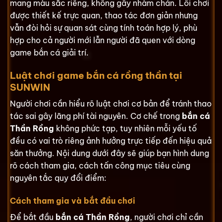
mang màu sắc riêng, không gây nhàm chán. Lối chơi
được thiết kế trực quan, thao tác đơn giản nhưng
vẫn đòi hỏi sự quan sát cùng tính toán hợp lý, phù
hợp cho cả người mới lẫn người đã quen với dòng
game bắn cá giải trí.
Luật chơi game bắn cá rồng thần tại
SUNWIN
Người chơi cần hiểu rõ luật chơi cơ bản để tránh thao
tác sai gây lãng phí tài nguyên. Cơ chế trong
bắn cá
Thần Rồng
không phức tạp, tuy nhiên mỗi yếu tố
đều có vai trò riêng ảnh hưởng trực tiếp đến hiệu quả
săn thưởng. Nội dung dưới đây sẽ giúp bạn hình dung
rõ cách tham gia, cách tấn công mục tiêu cùng
nguyên tắc quy đổi điểm:
Cách tham gia và bắt đầu chơi
Để bắt đầu
bắn cá Thần Rồng
, người chơi chỉ cần