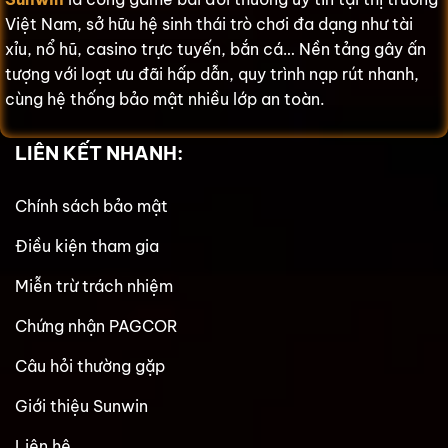
Việt Nam, sở hữu hệ sinh thái trò chơi đa dạng như tài
xỉu, nổ hũ, casino trực tuyến, bắn cá… Nền tảng gây ấn
tượng với loạt ưu đãi hấp dẫn, quy trình nạp rút nhanh,
cùng hệ thống bảo mật nhiều lớp an toàn.
LIÊN KẾT NHANH:
Chính sách bảo mật
Điều kiện tham gia
Miễn trừ trách nhiệm
Chứng nhận PAGCOR
Câu hỏi thường gặp
Giới thiệu Sunwin
Liên hệ