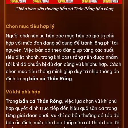
Chiến lược săn thưởng bắn cá Thần Rồng bền vững
Chọn mục tiêu hợp lý
Người chơi nên ưu tiên các mục tiêu có giá trị phù
hợp với mức đạn đang sử dụng để tránh lãng phí tài
nguyên. Việc bắn cá theo đàn giúp tăng xác suất
tiêu diệt nhanh, trong khi boss rồng nên được nhắm
tới khi đã chuẩn bị đủ đạn cùng vũ khí phù hợp. Cách
chọn mục tiêu thông minh giúp duy trì nhịp thắng ổn
định trong
bắn cá Thần Rồng
.
Vũ khí phù hợp
Trong
bắn cá Thần Rồng
, việc lựa chọn vũ khí phù
hợp quyết định trực tiếp đến hiệu quả săn cá trong
từng giai đoạn chơi. Vũ khí cơ bản thường có tốc độ
bắn ổn định, mức tiêu hao thấp nên rất thích hợp để