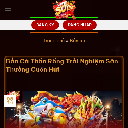
Bỏ
qua
nội
dung
ĐĂNG KÝ
ĐĂNG NHẬP
Trang chủ
»
Bắn cá
Bắn Cá Thần Rồng Trải Nghiệm Săn
Thưởng Cuốn Hút
08
Th1