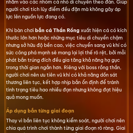
nhắm vào các nhóm cá nhỏ di chuyển theo đàn. Giúp
người chơi tích lũy điểm đều đặn mà không gây áp
lực lên nguồn lực đang có.
Khi bàn chơi
bắn cá Thần Rồng
xuất hiện cá có kích
thước lớn hơn hoặc những mục tiêu di chuyển chậm
nhưng sở hữu độ bền cao, việc chuyển sang vũ khí có
sức công phá mạnh sẽ mang lại lợi thế rõ rệt, bởi mỗi
phát bắn trúng đích đều gia tăng khả năng hạ gục
trong thời gian ngắn hơn. Riêng với boss rồng thần,
người chơi nên ưu tiên vũ khí có khả năng dồn sát
thương liên tục, kết hợp nhịp bắn ổn định để tránh
tình trạng tiêu hao nhiều đạn nhưng không đạt hiệu
quả mong muốn.
Áp dụng bắn từng giai đoạn
Thay vì bắn liên tục không kiểm soát, người chơi nên
chia quá trình chơi thành từng giai đoạn rõ ràng. Giai