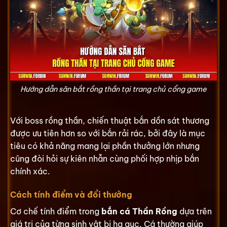
Hướng dẫn săn bắt rồng thần tại trang chủ cổng game
Với boss rồng thần, chiến thuật bắn dồn sát thương
được ưu tiên hơn so với bắn rải rác, bởi đây là mục
tiêu có khả năng mang lại phần thưởng lớn nhưng
cũng đòi hỏi sự kiên nhẫn cùng phối hợp nhịp bắn
chính xác.
Cách tính điểm và đổi thưởng
Cơ chế tính điểm trong
bắn cá Thần Rồng
dựa trên
giá trị của từng sinh vật bị hạ gục. Cá thường giúp