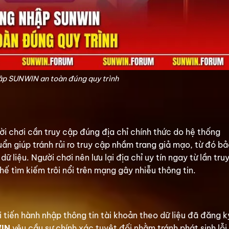
p SUNWIN an toàn đúng quy trình
ười chơi cần truy cập đúng địa chỉ chính thức do hệ thống
n giúp tránh rủi ro truy cập nhầm trang giả mạo, từ đó b
ữ liệu. Người chơi nên lưu lại địa chỉ uy tín ngay từ lần tru
hế tìm kiếm trôi nổi trên mạng gây nhiễu thông tin.
i tiến hành nhập thông tin tài khoản theo dữ liệu đã đăng k
WIN
yêu cầu sự chính xác tuyệt đối nhằm tránh phát sinh lỗi