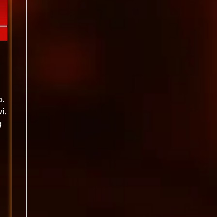
p.
i.
g
a