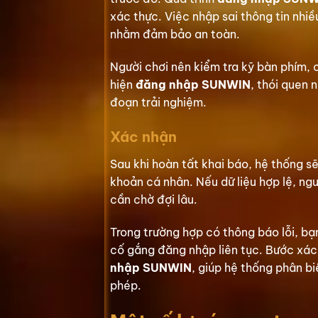
xác thực. Việc nhập sai thông tin nhiề
nhằm đảm bảo an toàn.
Người chơi nên kiểm tra kỹ bàn phím, 
hiện
đăng nhập SUNWIN
, thói quen 
đoạn trải nghiệm.
Xác nhận
Sau khi hoàn tất khai báo, hệ thống s
khoản cá nhân. Nếu dữ liệu hợp lệ, n
cần chờ đợi lâu.
Trong trường hợp có thông báo lỗi, bạn
cố gắng đăng nhập liên tục. Bước xác 
nhập SUNWIN
, giúp hệ thống phân bi
phép.