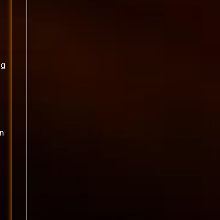
ng
o
ên