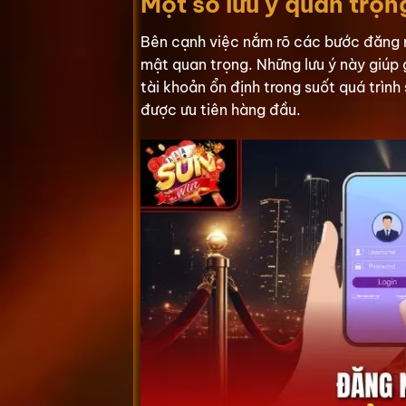
Một số lưu ý quan trọ
Bên cạnh việc nắm rõ các bước đăng 
mật quan trọng. Những lưu ý này giúp g
tài khoản ổn định trong suốt quá trình
được ưu tiên hàng đầu.