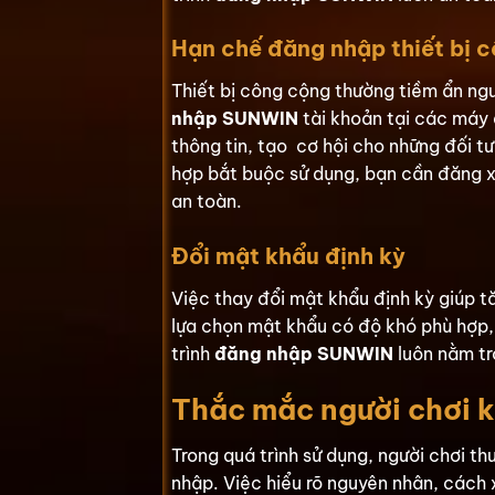
Hạn chế đăng nhập thiết bị 
Thiết bị công cộng thường tiềm ẩn nguy
nhập SUNWIN
tài khoản tại các máy
thông tin, tạo cơ hội cho những đối 
hợp bắt buộc sử dụng, bạn cần đăng x
an toàn.
Đổi mật khẩu định kỳ
Việc thay đổi mật khẩu định kỳ giúp t
lựa chọn mật khẩu có độ khó phù hợp, 
trình
đăng nhập SUNWIN
luôn nằm tr
Thắc mắc người chơi 
Trong quá trình sử dụng, người chơi 
nhập. Việc hiểu rõ nguyên nhân, cách 