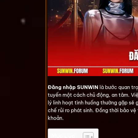
Đăng nhập SUNWIN
là bước quan trọn
tuyến một cách chủ động, an tâm. Việc
lý linh hoạt tình huống thường gặp sẽ g
chế rủi ro phát sinh. Đồng thời bảo vệ 
khoản.
Mục Lục