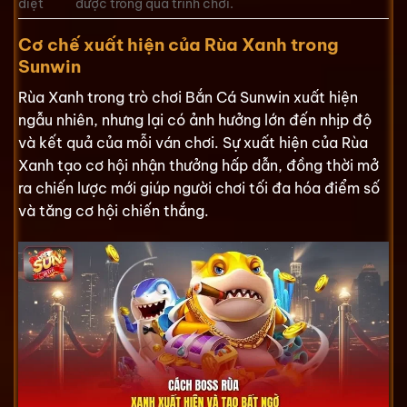
diệt
được trong quá trình chơi.
Cơ chế xuất hiện của Rùa Xanh trong
Sunwin
Rùa Xanh trong trò chơi Bắn Cá Sunwin xuất hiện
ngẫu nhiên, nhưng lại có ảnh hưởng lớn đến nhịp độ
và kết quả của mỗi ván chơi. Sự xuất hiện của Rùa
Xanh tạo cơ hội nhận thưởng hấp dẫn, đồng thời mở
ra chiến lược mới giúp người chơi tối đa hóa điểm số
và tăng cơ hội chiến thắng.