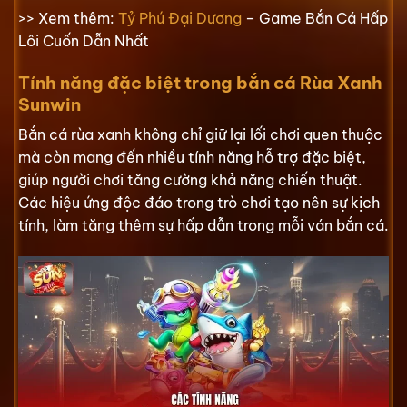
>> Xem thêm:
Tỷ Phú Đại Dương
– Game Bắn Cá Hấp
Lôi Cuốn Dẫn Nhất
Tính năng đặc biệt trong bắn cá Rùa Xanh
Sunwin
Bắn cá rùa xanh không chỉ giữ lại lối chơi quen thuộc
mà còn mang đến nhiều tính năng hỗ trợ đặc biệt,
giúp người chơi tăng cường khả năng chiến thuật.
Các hiệu ứng độc đáo trong trò chơi tạo nên sự kịch
tính, làm tăng thêm sự hấp dẫn trong mỗi ván bắn cá.