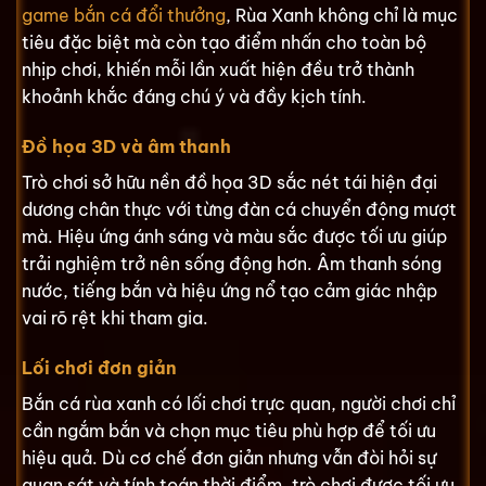
game bắn cá đổi thưởng
, Rùa Xanh không chỉ là mục
tiêu đặc biệt mà còn tạo điểm nhấn cho toàn bộ
nhịp chơi, khiến mỗi lần xuất hiện đều trở thành
khoảnh khắc đáng chú ý và đầy kịch tính.
Đồ họa 3D và âm thanh
Trò chơi sở hữu nền đồ họa 3D sắc nét tái hiện đại
dương chân thực với từng đàn cá chuyển động mượt
mà. Hiệu ứng ánh sáng và màu sắc được tối ưu giúp
trải nghiệm trở nên sống động hơn. Âm thanh sóng
nước, tiếng bắn và hiệu ứng nổ tạo cảm giác nhập
vai rõ rệt khi tham gia.
Lối chơi đơn giản
Bắn cá rùa xanh có lối chơi trực quan, người chơi chỉ
cần ngắm bắn và chọn mục tiêu phù hợp để tối ưu
hiệu quả. Dù cơ chế đơn giản nhưng vẫn đòi hỏi sự
quan sát và tính toán thời điểm, trò chơi được tối ưu