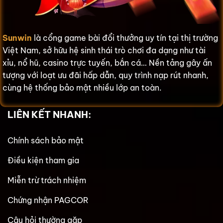
Sunwin
là cổng game bài đổi thưởng uy tín tại thị trường
Việt Nam, sở hữu hệ sinh thái trò chơi đa dạng như tài
xỉu, nổ hũ, casino trực tuyến, bắn cá… Nền tảng gây ấn
tượng với loạt ưu đãi hấp dẫn, quy trình nạp rút nhanh,
cùng hệ thống bảo mật nhiều lớp an toàn.
LIÊN KẾT NHANH:
Chính sách bảo mật
Điều kiện tham gia
Miễn trừ trách nhiệm
Chứng nhận PAGCOR
Câu hỏi thường gặp