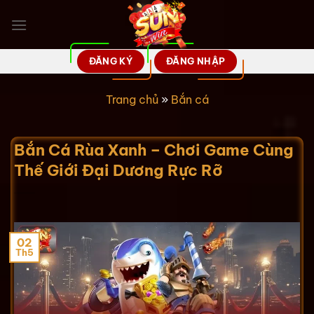
Bỏ
qua
nội
dung
ĐĂNG KÝ
ĐĂNG NHẬP
Trang chủ
»
Bắn cá
Bắn Cá Rùa Xanh – Chơi Game Cùng
Thế Giới Đại Dương Rực Rỡ
02
Th5