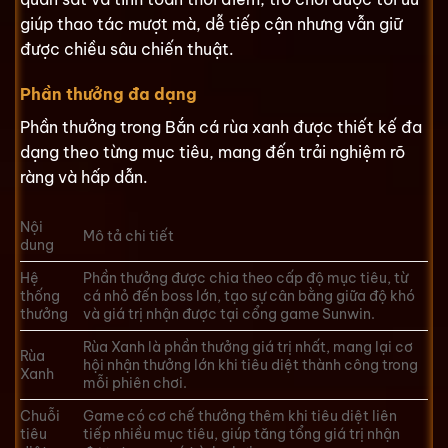
giúp thao tác mượt mà, dễ tiếp cận nhưng vẫn giữ
được chiều sâu chiến thuật.
Phần thưởng đa dạng
Phần thưởng trong Bắn cá rùa xanh được thiết kế đa
dạng theo từng mục tiêu, mang đến trải nghiệm rõ
ràng và hấp dẫn.
Nội
Mô tả chi tiết
dung
Hệ
Phần thưởng được chia theo cấp độ mục tiêu, từ
thống
cá nhỏ đến boss lớn, tạo sự cân bằng giữa độ khó
thưởng
và giá trị nhận được tại cổng game Sunwin.
Rùa Xanh là phần thưởng giá trị nhất, mang lại cơ
Rùa
hội nhận thưởng lớn khi tiêu diệt thành công trong
Xanh
mỗi phiên chơi.
Chuỗi
Game có cơ chế thưởng thêm khi tiêu diệt liên
tiêu
tiếp nhiều mục tiêu, giúp tăng tổng giá trị nhận