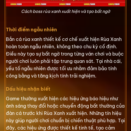
Cách boss rùa xanh xuất hiện và tạo bất ngờ
Thời điểm ngẫu nhiên
Bắn cá rùa xanh thiết kế cơ chế xuất hiện Rùa Xanh
hoàn toàn ngẫu nhiên, không theo chu kỳ cố định.
Điều này tạo sự bất ngờ trong từng ván chơi và buộc
người chơi luôn phải tập trung quan sát. Tại nhà cái,
yếu tố ngẫu nhiên được tối ưu nhằm đảm bảo tính
công bằng và tăng kịch tính trải nghiệm.
Dấu hiệu nhận biết
Game thường xuất hiện các hiệu ứng báo hiệu như
ánh sáng thay đổi hoặc chuyển động bất thường của
đàn cá trước khi Rùa Xanh xuất hiện. Những tín hiệu
này giúp người chơi chuẩn bị chiến thuật phù hợp. Tại
đây, các hiệu ứng được thiết kế tinh tế, tạo cảm