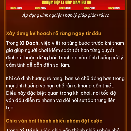
Áp dụng kinh nghiệm hợp lý giúp giảm rủi ro
Xây dựng kế hoạch rõ ràng ngay từ đầu
Trong
Xì Dách
, việc viết ra từng bước trước khi tham
gia giúp người chơi kiểm soát tốt hơn từng quyết
định rút hoặc dừng bài, tránh rơi vào tình huống xử lý
cảm tính dễ dẫn đến sai lầm.
Khi có định hướng rõ ràng, bạn sẽ chủ động hơn trong
mọi tình huống và hạn chế rủi ro không cần thiết.
Điều này đặc biệt quan trọng khi chơi, nơi tốc độ
ván đấu diễn ra nhanh và đòi hỏi sự tập trung liên
tục.
Chia ván bài thành nhiều nhóm đặt cược
Trong
Xì Dách
, việc chia vốn thành nhiều phần nhỏ