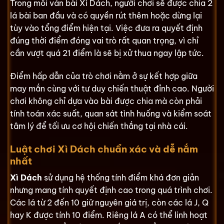
Trong mỗi ván bài Xì Dách, người chơi sẽ được chia 2
lá bài ban đầu và có quyền rút thêm hoặc dừng lại
tùy vào tổng điểm hiện tại. Việc đưa ra quyết định
đúng thời điểm đóng vai trò rất quan trọng, vì chỉ
cần vượt quá 21 điểm là sẽ bị xử thua ngay lập tức.
Điểm hấp dẫn của trò chơi nằm ở sự kết hợp giữa
may mắn cùng với tư duy chiến thuật đỉnh cao. Người
chơi không chỉ dựa vào bài được chia mà còn phải
tính toán xác suất, quan sát tình huống và kiểm soát
tâm lý để tối ưu cơ hội chiến thắng tại nhà cái.
Luật chơi Xì Dách chuẩn xác và dễ nắm
nhất
Xì Dách
sử dụng hệ thống tính điểm khá đơn giản
nhưng mang tính quyết định cao trong quá trình chơi.
Các lá từ 2 đến 10 giữ nguyên giá trị, còn các lá J, Q
hay K được tính 10 điểm. Riêng lá A có thể linh hoạt