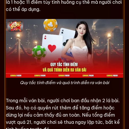
là 1 hoặc 11 điểm tùy tình huống cụ thể mà người chơi
có thể áp dụng.
Quy tắc tính điểm và quá trình diễn ra ván bài
Trong mỗi ván bài, người chơi ban đầu nhận 2 lá bài.
Sau đó, họ có quyền rút thêm để tăng điểm hoặc
dừng lại nếu cảm thấy đủ an toàn. Nếu tổng điểm
vượt quá 21, người chơi sẽ thua ngay lập tức, bất kể