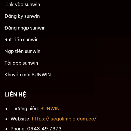
Link vào sunwin
Đăng ký sunwin
Đăng nhập sunwin
Rút tiền sunwin
Nạp tiền sunwin
Tải app sunwin
Khuyến mãi SUNWIN
LIÊN HỆ:
Thương hiệu:
SUNWIN
Website:
https://juegolimpio.com.co/
Phone: 0943.49.7373