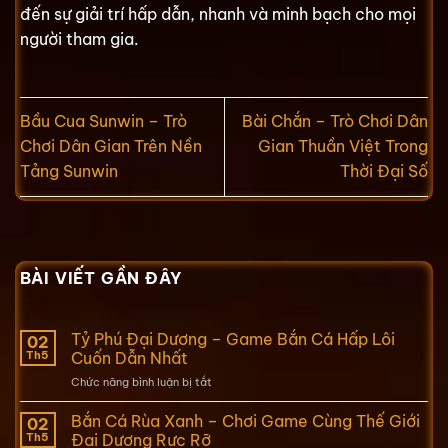
đến sự giải trí hấp dẫn, nhanh và minh bạch cho mọi
người tham gia.
Bầu Cua Sunwin – Trò
Bài Chắn – Trò Chơi Dân
Chơi Dân Gian Trên Nền
Gian Thuần Việt Trong
Tảng Sunwin
Thời Đại Số
BÀI VIẾT GẦN ĐÂY
Tỷ Phú Đại Dương – Game Bắn Cá Hấp Lôi
02
Th5
Cuốn Dẫn Nhất
Chức năng bình luận bị tắt
ở
Tỷ
Phú
Bắn Cá Rùa Xanh – Chơi Game Cùng Thế Giới
02
Đại
Th5
Đại Dương Rực Rỡ