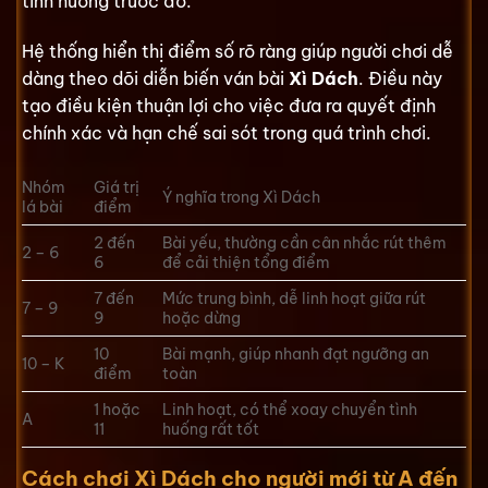
tình huống trước đó.
Hệ thống hiển thị điểm số rõ ràng giúp người chơi dễ
dàng theo dõi diễn biến ván bài
Xì Dách
. Điều này
tạo điều kiện thuận lợi cho việc đưa ra quyết định
chính xác và hạn chế sai sót trong quá trình chơi.
Nhóm
Giá trị
Ý nghĩa trong Xì Dách
lá bài
điểm
2 đến
Bài yếu, thường cần cân nhắc rút thêm
2 – 6
6
để cải thiện tổng điểm
7 đến
Mức trung bình, dễ linh hoạt giữa rút
7 – 9
9
hoặc dừng
10
Bài mạnh, giúp nhanh đạt ngưỡng an
10 – K
điểm
toàn
1 hoặc
Linh hoạt, có thể xoay chuyển tình
A
11
huống rất tốt
Cách chơi Xì Dách cho người mới từ A đến