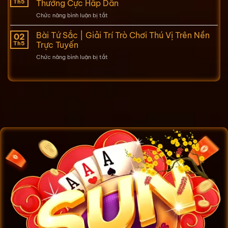
Cùng
Th5
Thưởng Cực Hấp Dẫn
Nhất
King
Thế
Chức năng bình luận bị tắt
ở
–
Giới
Natra
Tận
Đại
Ma
Bài Tứ Sắc | Giải Trí Trò Chơi Thú Vị Trên Nền
Hưởng
02
Dương
Đồng
Cuộc
Th5
Trực Tuyến
Rực
Giáng
Phiêu
Rỡ
Chức năng bình luận bị tắt
ở
Thế
Lưu
Bài
Sunwin
Săn
Tứ
Rinh
Kho
Sắc
Thưởng
Báu
|
Cực
Giải
Hấp
Trí
Dẫn
Trò
Chơi
Thú
Vị
Trên
Nền
Trực
Tuyến