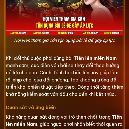
Hội viên tham gia cần tận dụng bài lẻ để gây áp lực
Khi đối thủ buộc phải dùng bài
Tiến lên miền Nam
mạnh sớm, cục diện ván bài sẽ thay đổi theo hướng
có lợi cho bạn. Cách đánh bài tiến lên này giúp làm
rối nhịp chơi của đối phương, tạo khoảng trống để
triển khai chiến thuật tiếp theo. Đồng thời tăng thêm
khả năng kiểm soát ván đấu cho đến khi kết thúc.
Quan sát và ứng biến
Khả năng quan sát đóng vai trò then chốt trong
Tiến
lên miền Nam
, giúp người chơi nhận biết thói quen ra