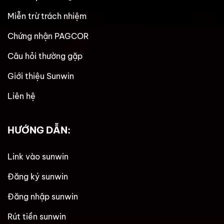
Miễn trừ trách nhiệm
Chứng nhận PAGCOR
Câu hỏi thường gặp
Giới thiệu Sunwin
Liên hệ
HƯỚNG DẪN:
Link vào sunwin
Đăng ký sunwin
Đăng nhập sunwin
Rút tiền sunwin