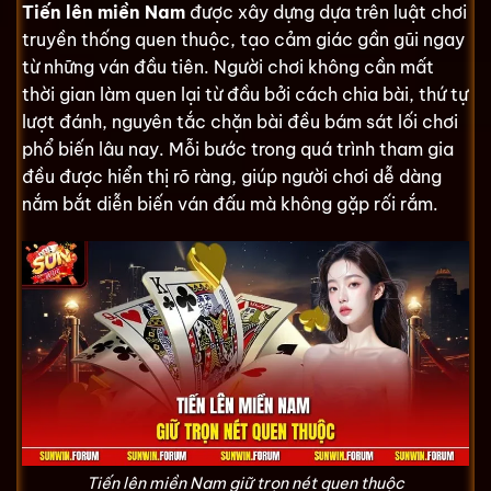
Tiến lên miền Nam
được xây dựng dựa trên luật chơi
truyền thống quen thuộc, tạo cảm giác gần gũi ngay
từ những ván đầu tiên. Người chơi không cần mất
thời gian làm quen lại từ đầu bởi cách chia bài, thứ tự
lượt đánh, nguyên tắc chặn bài đều bám sát lối chơi
phổ biến lâu nay. Mỗi bước trong quá trình tham gia
đều được hiển thị rõ ràng, giúp người chơi dễ dàng
nắm bắt diễn biến ván đấu mà không gặp rối rắm.
Tiến lên miền Nam giữ trọn nét quen thuộc