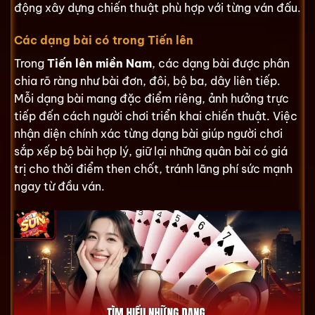
động xây dựng chiến thuật phù hợp với từng ván đấu.
Các dạng bài có trong Tiến lên
Trong
Tiến lên miền Nam
, các dạng bài được phân
chia rõ ràng như bài đơn, đôi, bộ ba, dây liên tiếp.
Mỗi dạng bài mang đặc điểm riêng, ảnh hưởng trực
tiếp đến cách người chơi triển khai chiến thuật. Việc
nhận diện chính xác từng dạng bài giúp người chơi
sắp xếp bộ bài hợp lý, giữ lại những quân bài có giá
trị cho thời điểm then chốt, tránh lãng phí sức mạnh
ngay từ đầu ván.