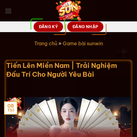
Bỏ
qua
nội
dung
ĐĂNG KÝ
ĐĂNG NHẬP
Trang chủ
»
Game bài sunwin
Tiến Lên Miền Nam | Trải Nghiệm
Đấu Trí Cho Người Yêu Bài
08
Th1