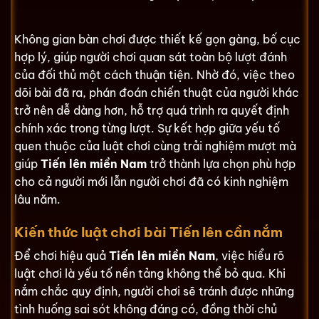
Không gian bàn chơi được thiết kế gọn gàng, bố cục
hợp lý, giúp người chơi quan sát toàn bộ lượt đánh
của đối thủ một cách thuận tiện. Nhờ đó, việc theo
dõi bài đã ra, phán đoán chiến thuật của người khác
trở nên dễ dàng hơn, hỗ trợ quá trình ra quyết định
chính xác trong từng lượt. Sự kết hợp giữa yếu tố
quen thuộc của luật chơi cùng trải nghiệm mượt mà
giúp
Tiến lên miền Nam
trở thành lựa chọn phù hợp
cho cả người mới lẫn người chơi đã có kinh nghiệm
lâu năm.
Kiến thức luật chơi bài Tiến lên cần nắm
Để chơi hiệu quả
Tiến lên miền Nam
, việc hiểu rõ
luật chơi là yếu tố nền tảng không thể bỏ qua. Khi
nắm chắc quy định, người chơi sẽ tránh được những
tình huống sai sót không đáng có, đồng thời chủ