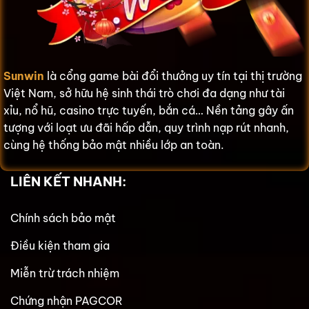
Sunwin
là cổng game bài đổi thưởng uy tín tại thị trường
Việt Nam, sở hữu hệ sinh thái trò chơi đa dạng như tài
xỉu, nổ hũ, casino trực tuyến, bắn cá… Nền tảng gây ấn
tượng với loạt ưu đãi hấp dẫn, quy trình nạp rút nhanh,
cùng hệ thống bảo mật nhiều lớp an toàn.
LIÊN KẾT NHANH:
Chính sách bảo mật
Điều kiện tham gia
Miễn trừ trách nhiệm
Chứng nhận PAGCOR