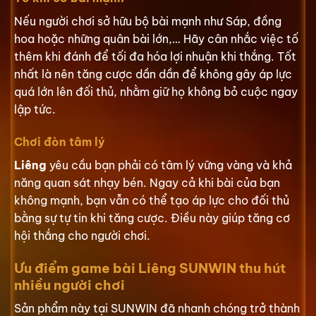
Nếu người chơi sở hữu bộ bài mạnh như Sáp, đồng
hoa hoặc những quân bài lớn,… Hãy cân nhắc việc tố
thêm khi đánh để tối đa hóa lợi nhuận khi thắng. Tốt
nhất là nên tăng cược dần dần để không gây áp lực
quá lớn lên đối thủ, nhằm giữ họ không bỏ cuộc ngay
lập tức.
Chơi đòn tâm lý
Liêng
yêu cầu bạn phải có tâm lý vững vàng và khả
năng quan sát nhạy bén. Ngay cả khi bài của bạn
không mạnh, bạn vẫn có thể tạo áp lực cho đối thủ
bằng sự tự tin khi tăng cược. Điều này giúp tăng cơ
hội thắng cho người chơi.
Ưu điểm game bài Liêng SUNWIN thu hút
nhiều người chơi
Sản phẩm này tại SUNWIN đã nhanh chóng trở thành