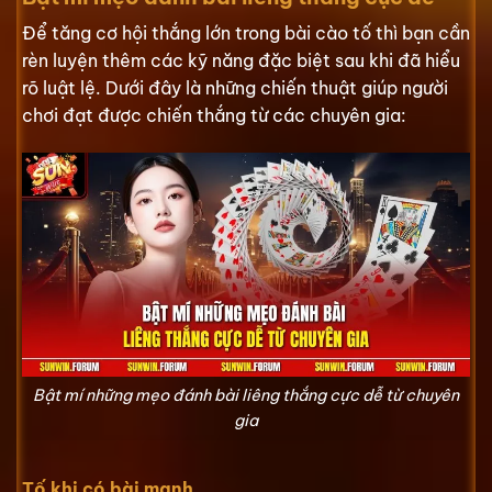
Để tăng cơ hội thắng lớn trong bài cào tố thì bạn cần
rèn luyện thêm các kỹ năng đặc biệt sau khi đã hiểu
rõ luật lệ. Dưới đây là những chiến thuật giúp người
chơi đạt được chiến thắng từ các chuyên gia:
Bật mí những mẹo đánh bài liêng thắng cực dễ từ chuyên
gia
Tố khi có bài mạnh