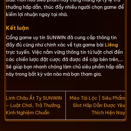
thưởng hấp dẫn, thúc đẩy nhiều người chọn game để
kiếm lợi nhuận ngay tại nhà.
Kết luận
Cổng game uy tín SUNWIN đã cung cấp thông tin
đầy đủ cũng như chính xác về tựa game bài
Liêng
trực tuyến. Việc nắm vững thông tin từ luật chơi đến
các chiến lược đặt cược đã được đề cập bên trên,…
Sẽ giúp bạn nhanh chóng làm chủ siêu phẩm hấp dẫn
này trong bất kỳ ván nào mà bạn tham gia.
Linh Châu Ất Tỵ SUNWIN
Mèo Tài Lộc | Siêu Phẩm
– Luật Chơi, Trả Thưởng,
Slot Hấp Dẫn Được Yêu
Kinh Nghiệm Chuẩn
Thích Hiện Nay