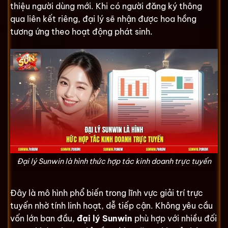
thiệu người dùng mới. Khi có người đăng ký thông
qua liên kết riêng, đại lý sẽ nhận được hoa hồng
tương ứng theo hoạt động phát sinh.
Đại lý Sunwin là hình thức hợp tác kinh doanh trực tuyến
Đây là mô hình phổ biến trong lĩnh vực giải trí trực
tuyến nhờ tính linh hoạt, dễ tiếp cận. Không yêu cầu
vốn lớn ban đầu,
đại lý Sunwin
phù hợp với nhiều đối