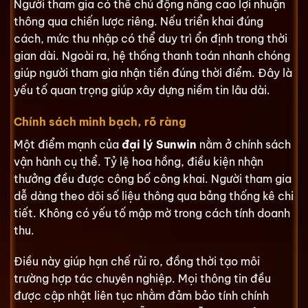
Người tham gia có thể chủ động nâng cao lợi nhuận
thông qua chiến lược riêng. Nếu triển khai đúng
cách, mức thu nhập có thể duy trì ổn định trong thời
gian dài. Ngoài ra, hệ thống thanh toán nhanh chóng
giúp người tham gia nhận tiền đúng thời điểm. Đây là
yếu tố quan trọng giúp xây dựng niềm tin lâu dài.
Chính sách minh bạch, rõ ràng
Một điểm mạnh của
đại lý Sunwin
nằm ở chính sách
vận hành cụ thể. Tỷ lệ hoa hồng, điều kiện nhận
thưởng đều được công bố công khai. Người tham gia
dễ dàng theo dõi số liệu thông qua bảng thống kê chi
tiết. Không có yếu tố mập mờ trong cách tính doanh
thu.
Điều này giúp hạn chế rủi ro, đồng thời tạo môi
trường hợp tác chuyên nghiệp. Mọi thông tin đều
được cập nhật liên tục nhằm đảm bảo tính chính