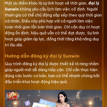
Một ưu điểm khác là sự linh hoạt về thời gian,
đại lý
Sunwin
không yêu cầu lịch làm việc cố định. Người
tham gia có thể chủ động sắp xếp theo quỹ thời gian
cá nhân. Điều này phù hợp với cả người làm việc
toàn thời gian lẫn bán thời gian. Chỉ cần duy trì hoạt
động ổn định, hiệu quả vẫn có thể đạt được. Sự linh
hoạt giúp giảm áp lực, đồng thời tăng khả năng duy
trì lâu dài.
Hướng dẫn đăng ký đại lý Sunwin
Quy trình đăng ký đại lý được thiết kế rõ ràng nhằm
giúp người mới dễ dàng tiếp cận. Chỉ cần thực hiện
đúng các bước cơ bản, bạn có thể nhanh chóng bắt
đầu triển khai hoạt động hiệu quả.