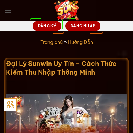
Bỏ
qua
nội
dung
ĐĂNG KÝ
ĐĂNG NHẬP
Trang chủ
»
Hướng Dẫn
Đại Lý Sunwin Uy Tín – Cách Thức
Kiếm Thu Nhập Thông Minh
02
Th5